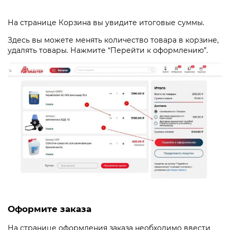
На странице Корзина вы увидите итоговые суммы.
Здесь вы можете менять количество товара в корзине,
удалять товары. Нажмите “Перейти к оформлению”.
Оформите заказа
На странице оформления заказа необходимо ввести