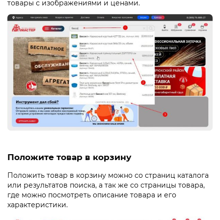
товары с изображениями и ценами.
Электрохозтовары
Положите товар в корзину
Положить товар в корзину можно со страниц каталога
или результатов поиска, а так же со страницы товара,
где можно посмотреть описание товара и его
характеристики.