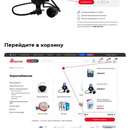
Перейдите в корзину