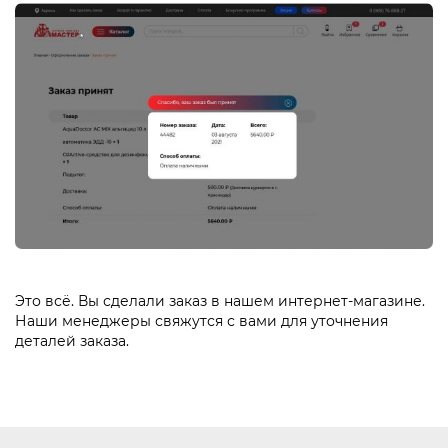
Это всё. Вы сделали заказ в нашем интернет-магазине.
Наши менеджеры свяжутся с вами для уточнения
деталей заказа.