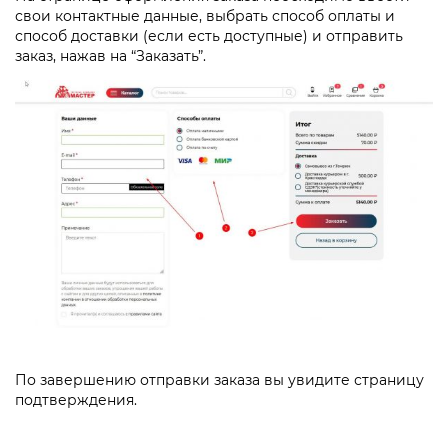
свои контактные данные, выбрать способ оплаты и
способ доставки (если есть доступные) и отправить
заказ, нажав на “Заказать”.
По завершению отправки заказа вы увидите страницу
подтверждения.