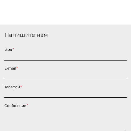
Напишите нам
Имя
*
E-mail
*
Телефон
*
Сообщение
*