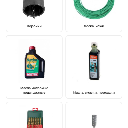
Коронки
Леска, ножи
Масла моторные
подакцизные
Масла, смазки, присадки