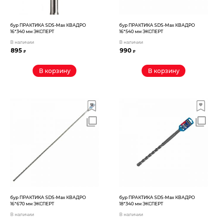
бур ПРАКТИКА SDS-Max КВАДРО
бур ПРАКТИКА SDS-Max КВАДРО
16*340 мм ЭКСПЕРТ
16*540 мм ЭКСПЕРТ
В наличии
В наличии
895
990
₽
₽
В корзину
В корзину
бур ПРАКТИКА SDS-Max КВАДРО
бур ПРАКТИКА SDS-Max КВАДРО
16*670 мм ЭКСПЕРТ
18*340 мм ЭКСПЕРТ
В наличии
В наличии