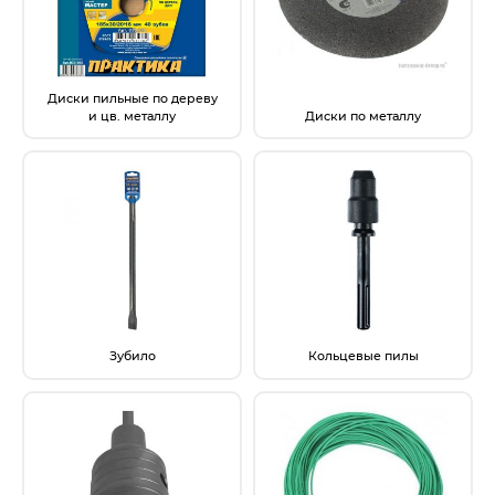
Электрохозтовары
Диски пильные по дереву
и цв. металлу
Диски по металлу
Зубило
Кольцевые пилы