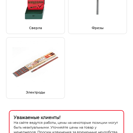
Сверла
Фрезы
Электроды
Уважаемые клиенты!
На сайте ведутся работы, цены на некоторые позиции могут
быть неактуальными. Уточняйте цены на товар у
менеджеров. Просим извинения за временные неудобства.