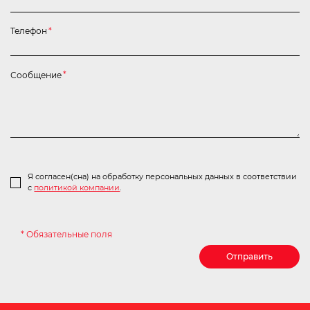
Телефон
*
Сообщение
*
Я согласен(сна) на обработку персональных данных в соответствии
с
политикой компании
.
* Обязательные поля
Отправить