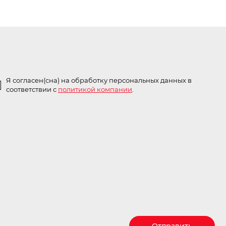
Я согласен(сна) на обработку персональных данных в
соответствии с
политикой компании
.
Отправить