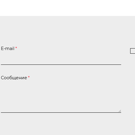
E-mail
*
Сообщение
*