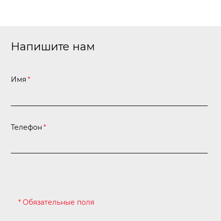
Напишите нам
Имя
*
Телефон
*
* Обязательные поля