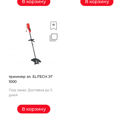
В корзину
В корзину
триммер эл. ELITECH ЭТ
1000
Под заказ. Доставка до 5
дней
В корзину