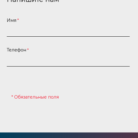
Имя
*
Телефон
*
* Обязательные поля