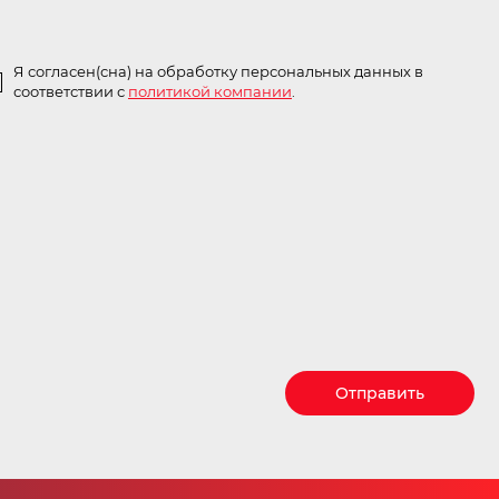
Я согласен(сна) на обработку персональных данных в
соответствии с
политикой компании
.
Отправить