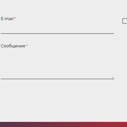
E-mail
*
Сообщение
*