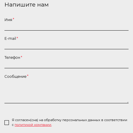
Напишите нам
Имя
*
E-mail
*
Телефон
*
Сообщение
*
Я согласен(сна) на обработку персональных данных в соответствии
с
политикой компании
.