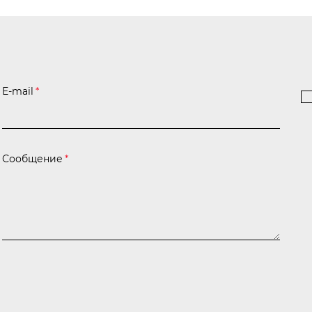
E-mail
*
Сообщение
*