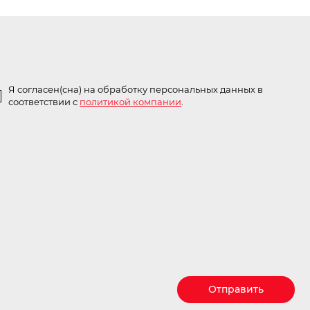
Я согласен(сна) на обработку персональных данных в
соответствии с
политикой компании
.
Отправить