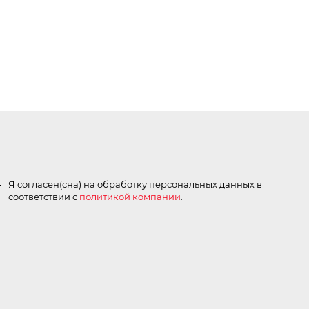
Я согласен(сна) на обработку персональных данных в
соответствии с
политикой компании
.