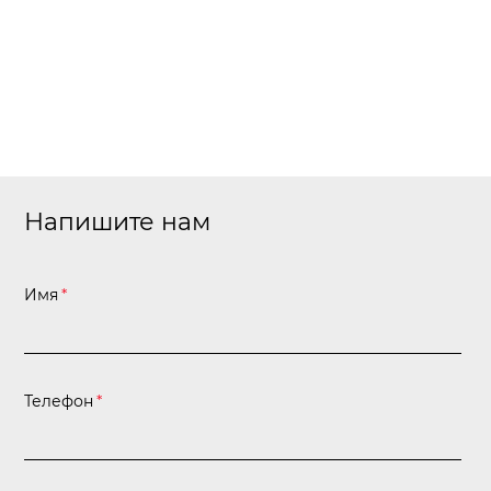
Напишите нам
Имя
*
Телефон
*