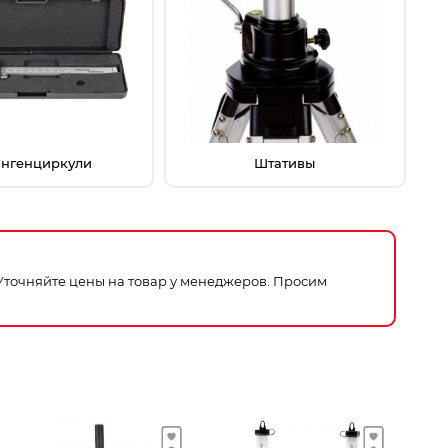
нгенциркули
Штативы
 Уточняйте цены на товар у менеджеров. Просим