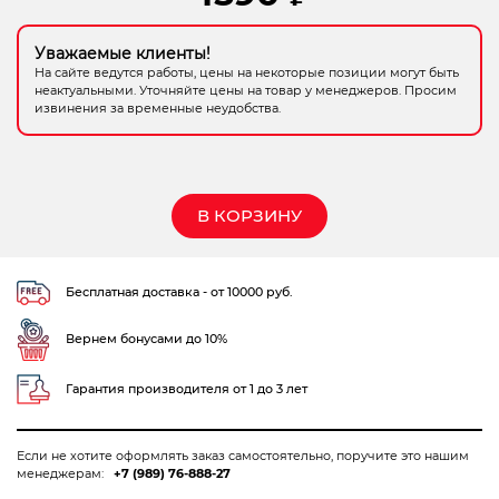
Электрохозтовары
Уважаемые клиенты!
На сайте ведутся работы, цены на некоторые позиции могут быть
неактуальными. Уточняйте цены на товар у менеджеров. Просим
извинения за временные неудобства.
В КОРЗИНУ
Бесплатная доставка - от 10000 руб.
Вернем бонусами до 10%
Гарантия производителя от 1 до 3 лет
Если не хотите оформлять заказ самостоятельно, поручите это нашим
менеджерам:
+7 (989) 76-888-27