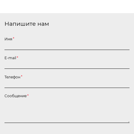
Напишите нам
Имя
*
E-mail
*
Телефон
*
Сообщение
*