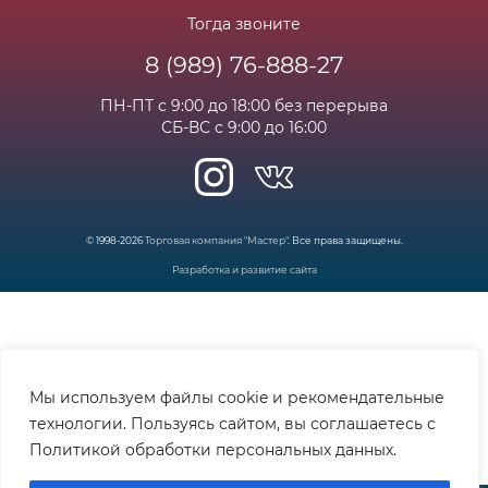
Личный кабинет
Статьи
Тогда звоните
8 (989) 76-888-27
Часто задаваемые вопросы
ПН-ПТ с 9:00 до 18:00 без перерыва
СБ-ВС с 9:00 до 16:00
© 1998-2026
Торговая компания "Мастер"
. Все права защищены.
Разработка и развитие сайта
Мы используем файлы cookie и рекомендательные
технологии. Пользуясь сайтом, вы соглашаетесь с
Политикой обработки персональных данных.