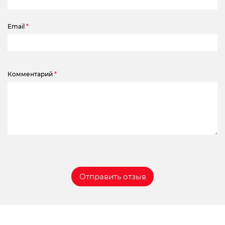
Email
*
Комментарий
*