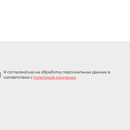
Я согласен(сна) на обработку персональных данных в
соответствии с
политикой компании
.