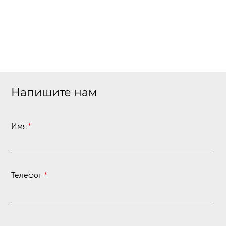
Напишите нам
Имя
*
Телефон
*