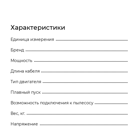
Станки
Строительное оборудование
Характеристики
Электроинструмент
Единица измерения
Электрохозтовары
Бренд
Мощность
Длина кабеля
Тип двигателя
Плавный пуск
Возможность подключения к пылесосу
Вес, кг.
Напряжение