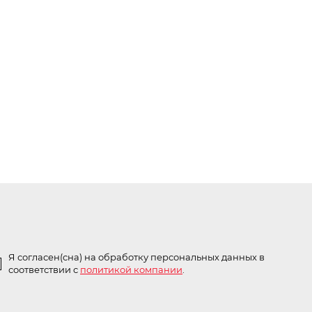
Я согласен(сна) на обработку персональных данных в
соответствии с
политикой компании
.