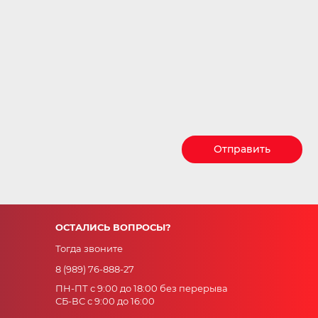
Отправить
ОСТАЛИСЬ ВОПРОСЫ?
Тогда звоните
8 (989) 76-888-27
ПН-ПТ с 9:00 до 18:00 без перерыва
СБ-ВС с 9:00 до 16:00