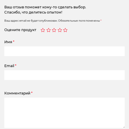
Ваш отзыв поможет кому-то сделать выбор.
Спасибо, что делитесь опытом!
Ваш адрес email не будет опубликован.
Обязательные поля помечены
*
Оцените продукт
Имя
*
Email
*
Комментарий
*