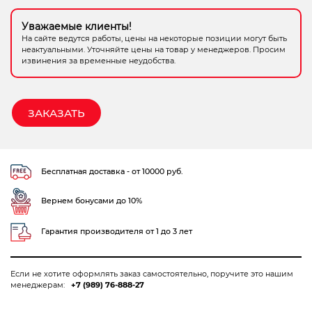
Электрохозтовары
Уважаемые клиенты!
На сайте ведутся работы, цены на некоторые позиции могут быть
неактуальными. Уточняйте цены на товар у менеджеров. Просим
извинения за временные неудобства.
ЗАКАЗАТЬ
Бесплатная доставка - от 10000 руб.
Вернем бонусами до 10%
Гарантия производителя от 1 до 3 лет
Если не хотите оформлять заказ самостоятельно, поручите это нашим
менеджерам:
+7 (989) 76-888-27