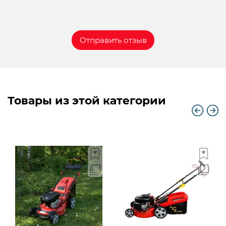
Товары из этой категории