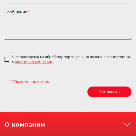
Сообщение
*
Я согласен(сна) на обработку персональных данных в соответствии
с
политикой компании
.
* Обязательные поля
Отправить
О компании
О компании