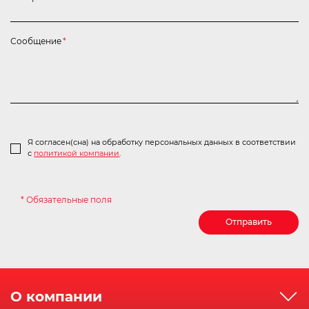
Сообщение
*
Я согласен(сна) на обработку персональных данных в соответствии
с
политикой компании
.
* Обязательные поля
Отправить
О компании