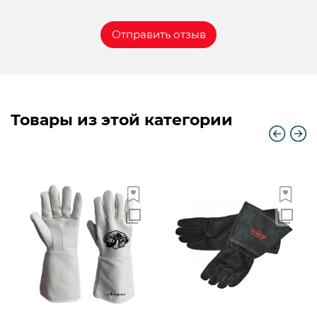
Товары из этой категории