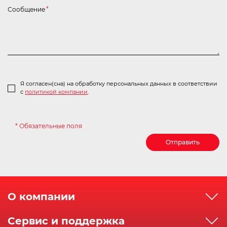
Сообщение
*
Я согласен(сна) на обработку персональных данных в соответствии
с
политикой компании
.
* Обязательные поля
Отправить
О компании
О компании
Сервис и поддержка