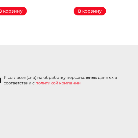
В корзину
В корзину
Я согласен(сна) на обработку персональных данных в
соответствии с
политикой компании
.