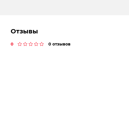
Отзывы
0
0 отзывов