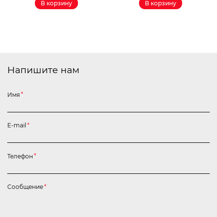
В корзину
В корзину
Напишите нам
Имя
*
E-mail
*
Телефон
*
Сообщение
*