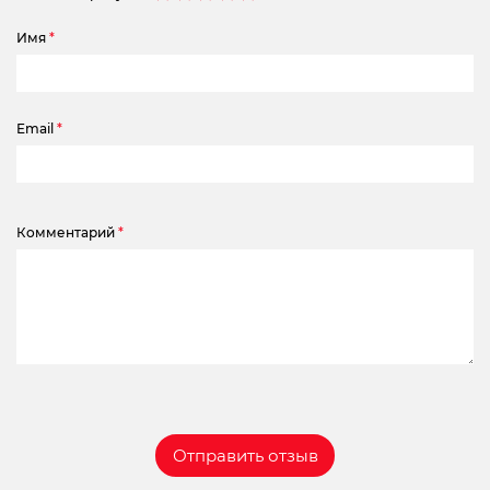
Имя
*
Email
*
Комментарий
*