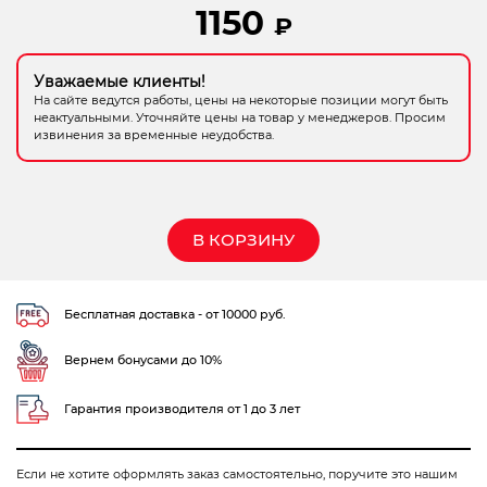
1150
₽
Электрохозтовары
Уважаемые клиенты!
На сайте ведутся работы, цены на некоторые позиции могут быть
неактуальными. Уточняйте цены на товар у менеджеров. Просим
извинения за временные неудобства.
В КОРЗИНУ
Бесплатная доставка - от 10000 руб.
Вернем бонусами до 10%
Гарантия производителя от 1 до 3 лет
Если не хотите оформлять заказ самостоятельно, поручите это нашим