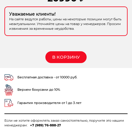
Электрохозтовары
Уважаемые клиенты!
На сайте ведутся работы, цены на некоторые позиции могут быть
неактуальными. Уточняйте цены на товар у менеджеров. Просим
извинения за временные неудобства.
В КОРЗИНУ
Бесплатная доставка - от 10000 руб.
Вернем бонусами до 10%
Гарантия производителя от 1 до 3 лет
Если не хотите оформлять заказ самостоятельно, поручите это нашим
менеджерам:
+7 (989) 76-888-27