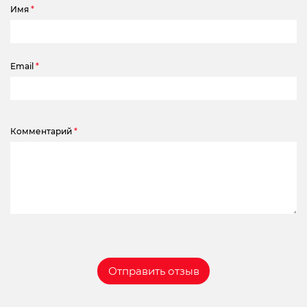
Имя
*
Email
*
Комментарий
*