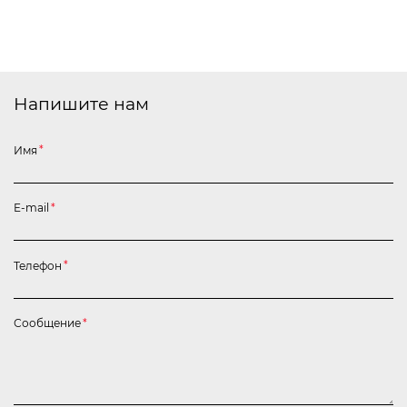
Напишите нам
Имя
*
E-mail
*
Телефон
*
Сообщение
*