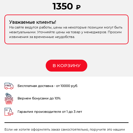
1350
₽
Электрохозтовары
Уважаемые клиенты!
На сайте ведутся работы, цены на некоторые позиции могут быть
неактуальными. Уточняйте цены на товар у менеджеров. Просим
извинения за временные неудобства.
В КОРЗИНУ
Бесплатная доставка - от 10000 руб.
Вернем бонусами до 10%
Гарантия производителя от 1 до 3 лет
Если не хотите оформлять заказ самостоятельно, поручите это нашим