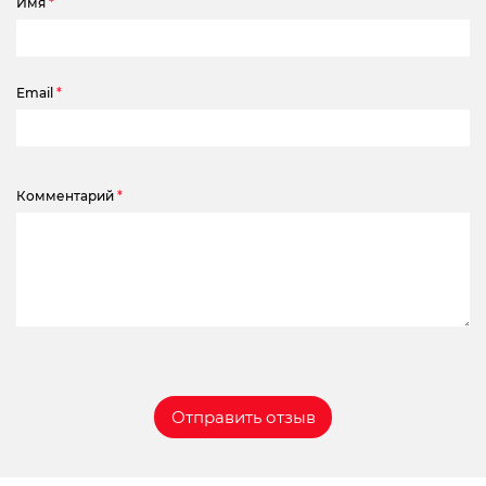
Имя
*
Email
*
Комментарий
*