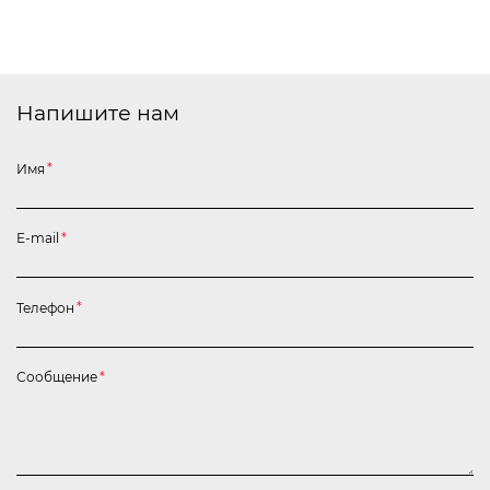
Напишите нам
Имя
*
E-mail
*
Телефон
*
Сообщение
*