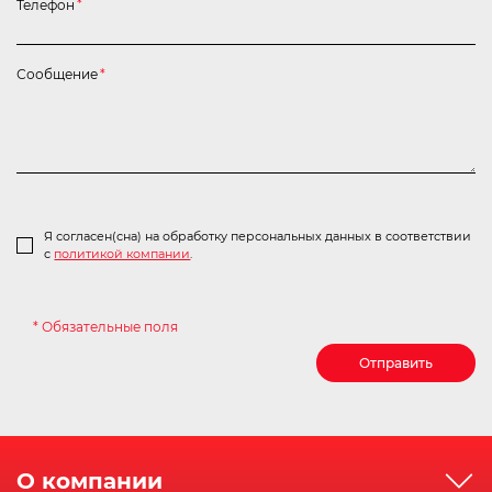
Телефон
*
Сообщение
*
Я согласен(сна) на обработку персональных данных в соответствии
с
политикой компании
.
* Обязательные поля
Отправить
О компании