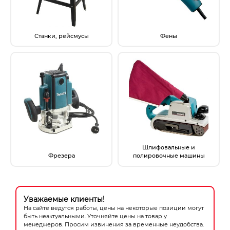
Станки, рейсмусы
Фены
Шлифовальные и
Фрезера
полировочные машины
Уважаемые клиенты!
На сайте ведутся работы, цены на некоторые позиции могут
быть неактуальными. Уточняйте цены на товар у
менеджеров. Просим извинения за временные неудобства.