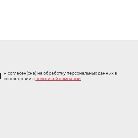
Я согласен(сна) на обработку персональных данных в
соответствии с
политикой компании
.