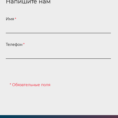
Напишите нам
Имя
*
Телефон
*
* Обязательные поля