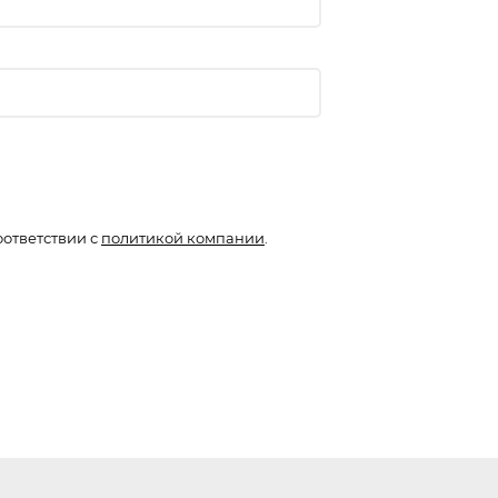
оответствии с
политикой компании
.