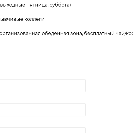
0, выходные пятница, суббота)
тзывчивые коллеги
организованная обеденная зона, бесплатный чай/ко