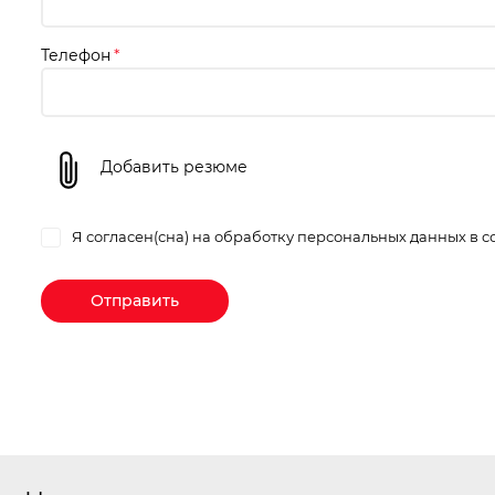
Телефон
*
Добавить резюме
Я согласен(сна) на обработку персональных данных в с
Отправить