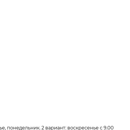
нье, понедельник. 2 вариант: воскресенье с 9.00