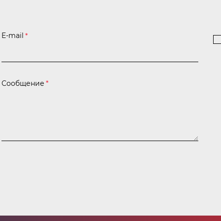
E-mail
*
Сообщение
*