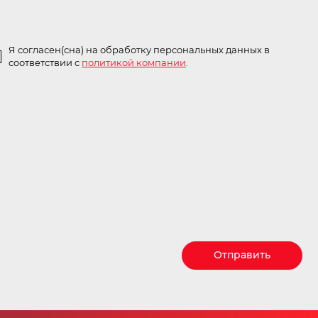
Я согласен(сна) на обработку персональных данных в
соответствии с
политикой компании
.
Отправить