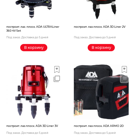
построит. лаз. плоск. ADA ULTRALiner
построит. лаз.плоск. ADA 3D Liner 2V
360 4V Set
Под заказ. Доставка до 5 дней
Под заказ. Доставка до 5 дней
В корзину
В корзину
построит. лаз.плоск. ADA 3D Liner 3V
построит. лаз.плоск. ADA ARMO 2D
Под заказ. Доставка до 5 дней
Под заказ. Доставка до 5 дней