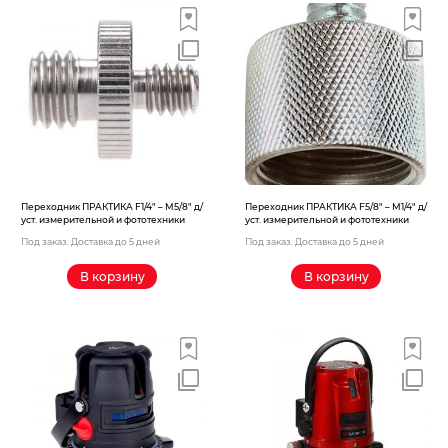
Переходник ПРАКТИКА F1/4″ – M5/8″ д/
Переходник ПРАКТИКА F5/8″ – M1/4″ д/
уст. измерительной и фототехники
уст. измерительной и фототехники
Под заказ. Доставка до 5 дней
Под заказ. Доставка до 5 дней
В корзину
В корзину