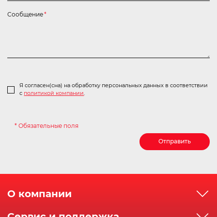
Сообщение
*
Я согласен(сна) на обработку персональных данных в соответствии
с
политикой компании
.
* Обязательные поля
Отправить
О компании
О компании
Сервис и поддержка