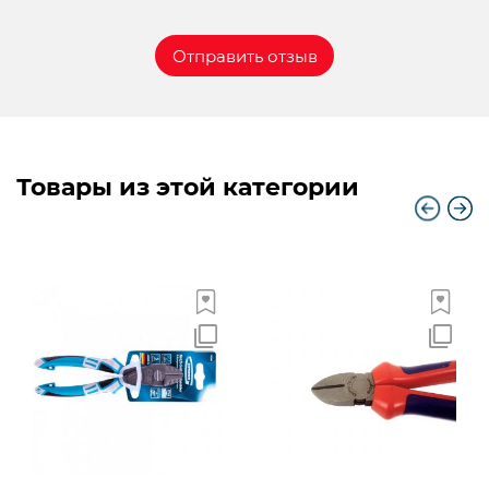
Товары из этой категории