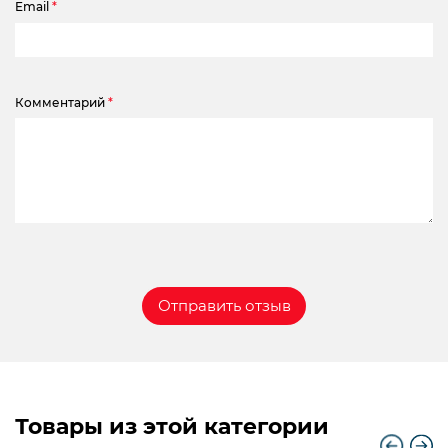
Email
*
Комментарий
*
Товары из этой категории