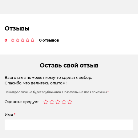
Отзывы
0
0 отзывов
Оставь свой отзыв
Ваш отзыв поможет кому-то сделать выбор.
Спасибо, что делитесь опытом!
Ваш адрес email не будет опубликован.
Обязательные поля помечены
*
Оцените продукт
Имя
*