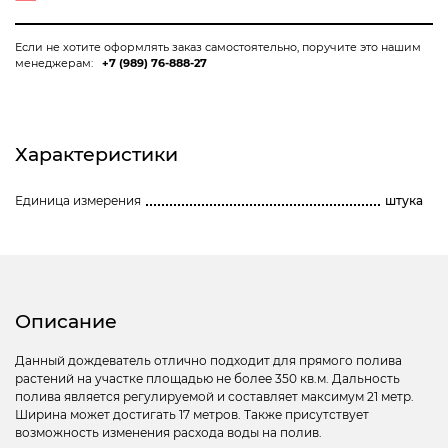
Если не хотите оформлять заказ самостоятельно, поручите это нашим
менеджерам:
+7 (989) 76-888-27
Характеристики
Единица измерения
штука
Описание
Данный дождеватель отлично подходит для прямого полива
растений на участке площадью не более 350 кв.м. Дальность
полива является регулируемой и составляет максимум 21 метр.
Ширина может достигать 17 метров. Также присутствует
возможность изменения расхода воды на полив.