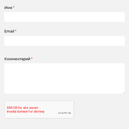
Имя
*
Email
*
Комментарий
*