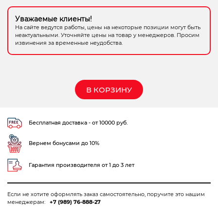
Электрохозтовары
Уважаемые клиенты!
На сайте ведутся работы, цены на некоторые позиции могут быть
неактуальными. Уточняйте цены на товар у менеджеров. Просим
извинения за временные неудобства.
В КОРЗИНУ
Бесплатная доставка - от 10000 руб.
Вернем бонусами до 10%
Гарантия производителя от 1 до 3 лет
Если не хотите оформлять заказ самостоятельно, поручите это нашим
менеджерам:
+7 (989) 76-888-27