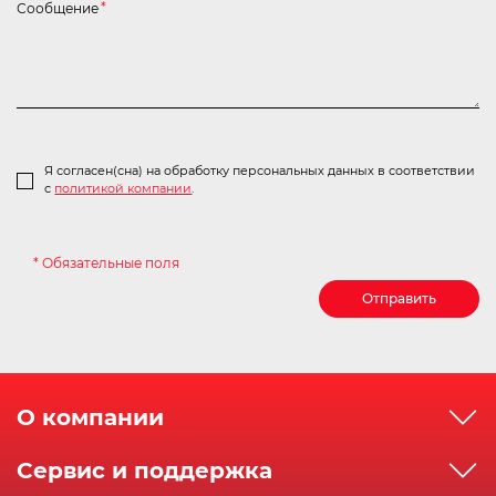
Сообщение
*
Я согласен(сна) на обработку персональных данных в соответствии
с
политикой компании
.
* Обязательные поля
Отправить
О компании
О компании
Сервис и поддержка
Реквизиты