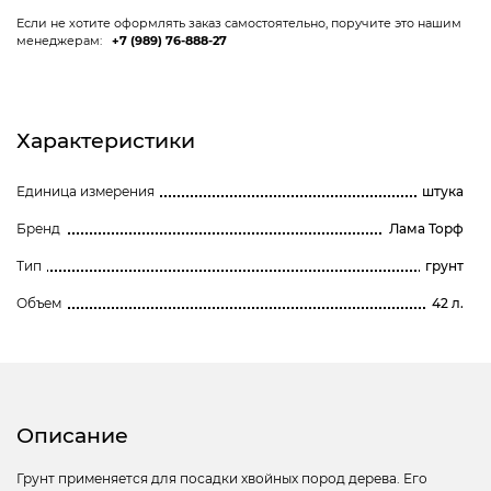
Если не хотите оформлять заказ самостоятельно, поручите это нашим
менеджерам:
+7 (989) 76-888-27
Характеристики
Единица измерения
штука
Бренд
Лама Торф
Тип
грунт
Объем
42 л.
Описание
Грунт применяется для посадки хвойных пород дерева. Его