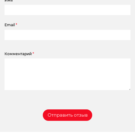
Имя
*
Email
*
Комментарий
*