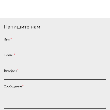
Напишите нам
Имя
*
E-mail
*
Телефон
*
Сообщение
*