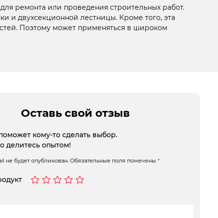
для ремонта или проведения строительных работ.
ки и двухсекционной лестницы. Кроме того, эта
астей. Поэтому может применяться в широком
Оставь свой отзыв
поможет кому-то сделать выбор.
то делитесь опытом!
l не будет опубликован.
Обязательные поля помечены
*
родукт