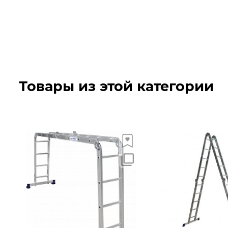
Товары из этой категории