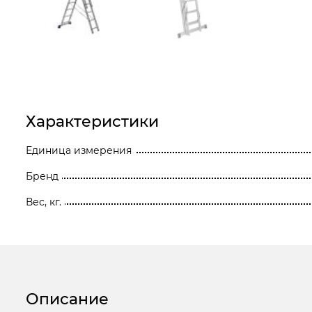
Станки
Строительное оборудование
Электроинструмент
Электрохозтовары
Характеристики
Единица измерения
Бренд
Вес, кг.
Описание