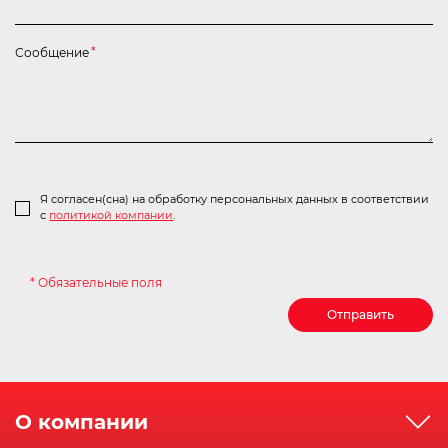
Сообщение
*
Я согласен(сна) на обработку персональных данных в соответствии
с
политикой компании
.
* Обязательные поля
Отправить
О компании