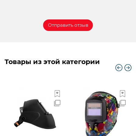
Товары из этой категории