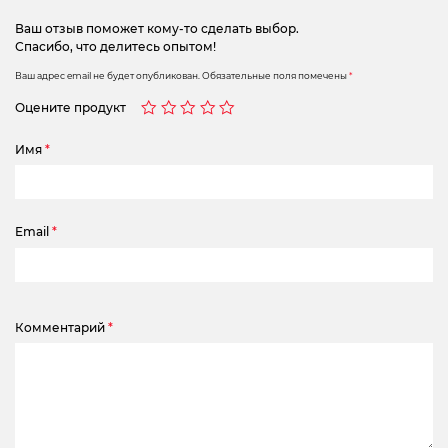
Ваш отзыв поможет кому-то сделать выбор.
Спасибо, что делитесь опытом!
Ваш адрес email не будет опубликован.
Обязательные поля помечены
*
Оцените продукт
Имя
*
Email
*
Комментарий
*