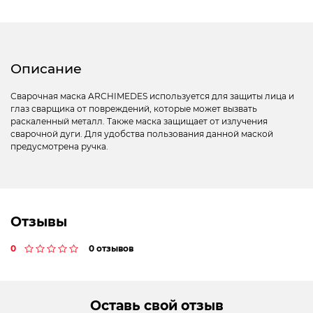
Описание
Сварочная маска ARCHIMEDES используется для защиты лица и
глаз сварщика от повреждений, которые может вызвать
раскаленный металл. Также маска защищает от излучения
сварочной дуги. Для удобства пользования данной маской
предусмотрена ручка.
Отзывы
0
0 отзывов
Оставь свой отзыв