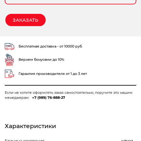
ЗАКАЗАТЬ
Бесплатная доставка - от 10000 руб.
Вернем бонусами до 10%
Гарантия производителя от 1 до 3 лет
Если не хотите оформлять заказ самостоятельно, поручите это нашим
менеджерам:
+7 (989) 76-888-27
Характеристики
Единица измерения
штука