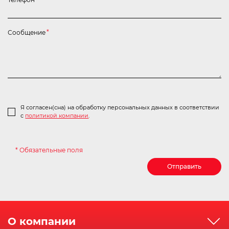
Сообщение
*
Я согласен(сна) на обработку персональных данных в соответствии
с
политикой компании
.
* Обязательные поля
Отправить
О компании