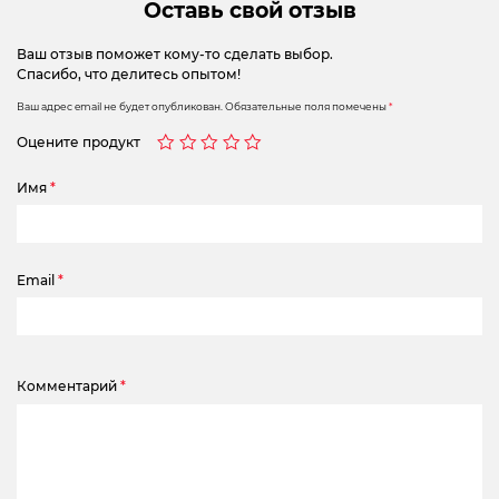
Оставь свой отзыв
Ваш отзыв поможет кому-то сделать выбор.
Спасибо, что делитесь опытом!
Ваш адрес email не будет опубликован.
Обязательные поля помечены
*
Оцените продукт
Имя
*
Email
*
Комментарий
*