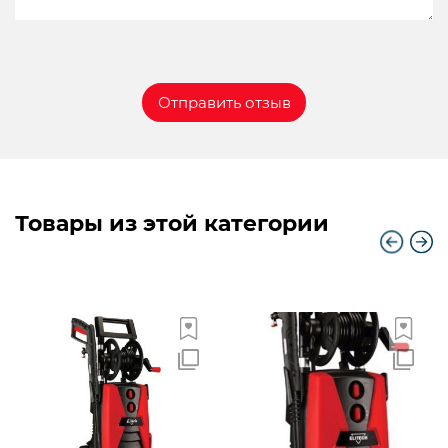
Товары из этой категории