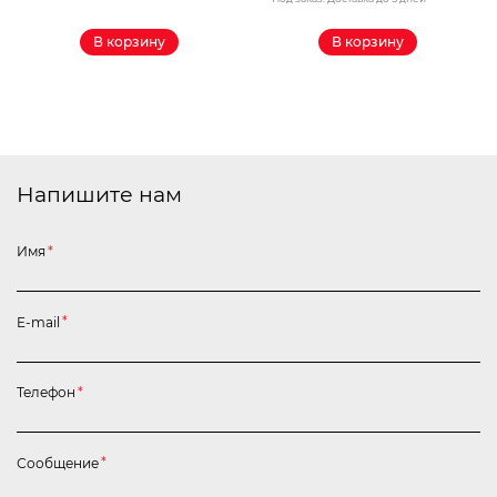
В корзину
В корзину
Напишите нам
Имя
*
E-mail
*
Телефон
*
Сообщение
*