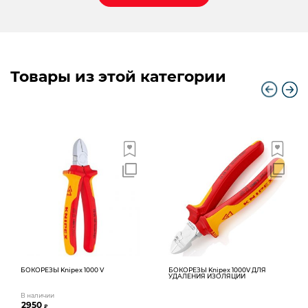
Товары из этой категории
БОКОРЕЗЫ Knipex 1000 V
БОКОРЕЗЫ Knipex 1000V ДЛЯ
УДАЛЕНИЯ ИЗОЛЯЦИИ
В наличии
2950
₽