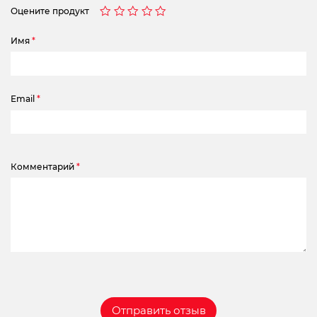
Оцените продукт
Имя
*
Email
*
Комментарий
*