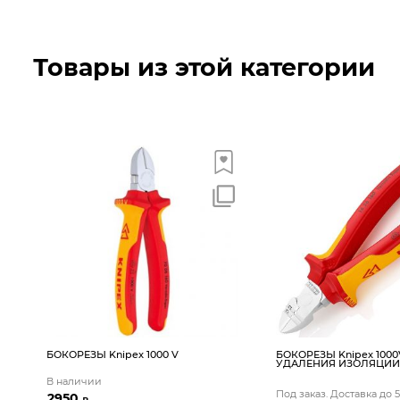
Товары из этой категории
БОКОРЕЗЫ Knipex 1000 V
БОКОРЕЗЫ Knipex 100
УДАЛЕНИЯ ИЗОЛЯЦИИ
В наличии
Под заказ. Доставка до 
2950
₽