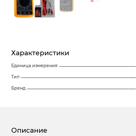
Станки
Строительное оборудование
Электроинструмент
Электрохозтовары
Характеристики
Единица измерения
Тип
Бренд
Описание