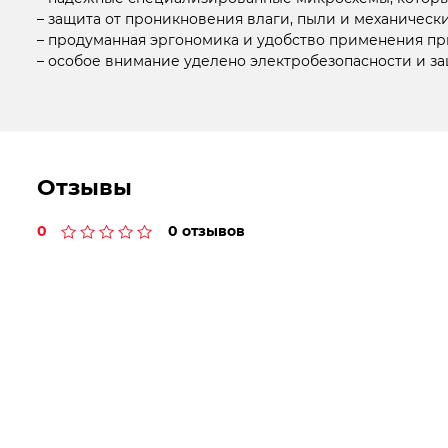
– защита от проникновения влаги, пыли и механическ
– продуманная эргономика и удобство применения пр
– особое внимание уделено электробезопасности и за
Отзывы
0
0 отзывов