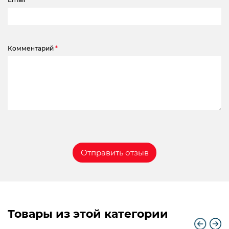
Комментарий
*
Товары из этой категории