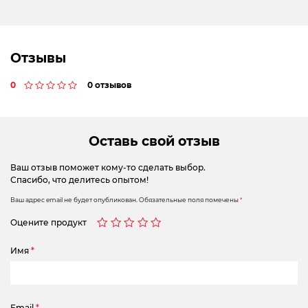
Отзывы
0
0 отзывов
Оставь свой отзыв
Ваш отзыв поможет кому-то сделать выбор.
Спасибо, что делитесь опытом!
Ваш адрес email не будет опубликован.
Обязательные поля помечены
*
Оцените продукт
Имя
*
Email
*