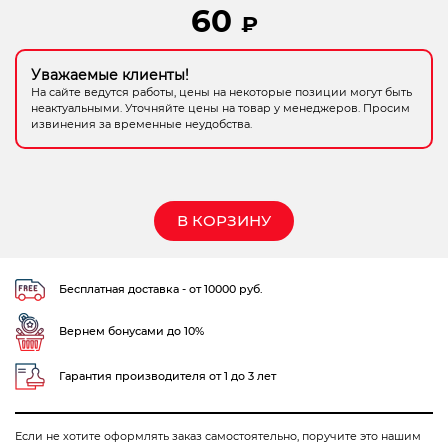
60
₽
Электрохозтовары
Уважаемые клиенты!
На сайте ведутся работы, цены на некоторые позиции могут быть
неактуальными. Уточняйте цены на товар у менеджеров. Просим
извинения за временные неудобства.
В КОРЗИНУ
Бесплатная доставка - от 10000 руб.
Вернем бонусами до 10%
Гарантия производителя от 1 до 3 лет
Если не хотите оформлять заказ самостоятельно, поручите это нашим