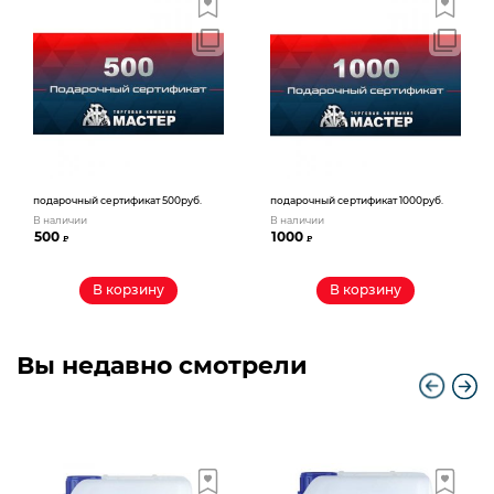
подарочный сертификат 500руб.
подарочный сертификат 1000руб.
В наличии
В наличии
500
1000
₽
₽
В корзину
В корзину
Вы недавно смотрели