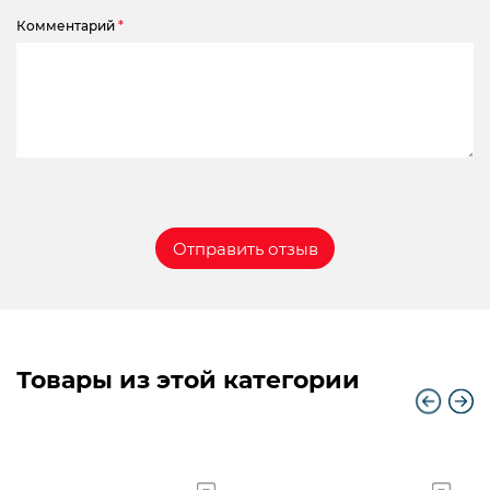
Комментарий
*
Товары из этой категории