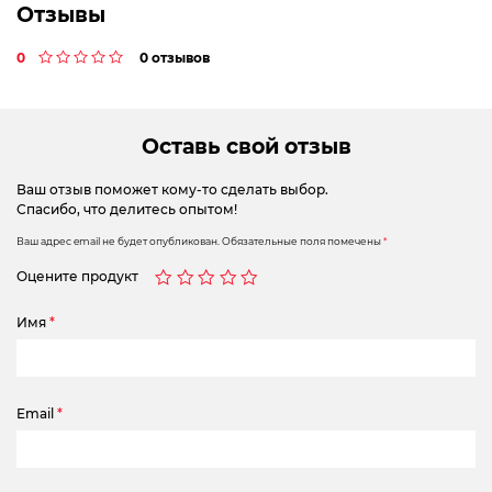
Отзывы
0
0 отзывов
Оставь свой отзыв
Ваш отзыв поможет кому-то сделать выбор.
Спасибо, что делитесь опытом!
Ваш адрес email не будет опубликован.
Обязательные поля помечены
*
Оцените продукт
Имя
*
Email
*