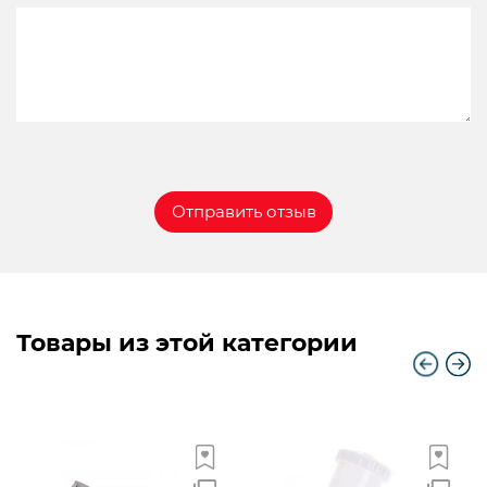
Товары из этой категории