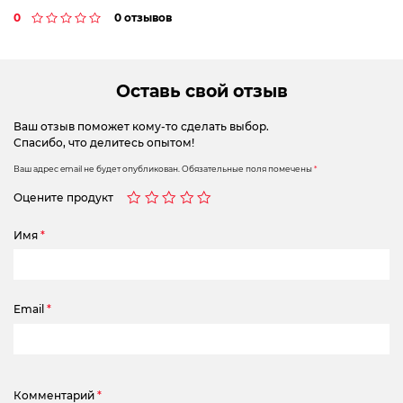
0
0 отзывов
Оставь свой отзыв
Ваш отзыв поможет кому-то сделать выбор.
Спасибо, что делитесь опытом!
Ваш адрес email не будет опубликован.
Обязательные поля помечены
*
Оцените продукт
Имя
*
Email
*
Комментарий
*