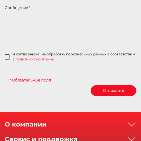
Сообщение
*
Я согласен(сна) на обработку персональных данных в соответствии
с
политикой компании
.
* Обязательные поля
Отправить
О компании
О компании
Сервис и поддержка