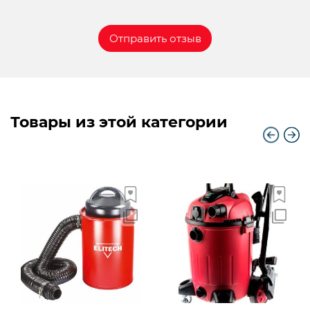
Товары из этой категории