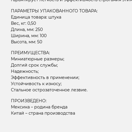
ПАРАМЕТРЫ УПАКОВАННОГО ТОВАРА:
Единица товара: штука
Вес, кг: 0,50
Длина, мм: 250
Ширина, мм: 100
Высота, мм: 50
ПРЕИМУЩЕСТВА:
Миниатюрные размеры;
Долгий срок службы;
Надежность;
Эффективность в применении;
Устойчивость к износу;
Стальное острозаточенное лезвие.
ПРОИЗВЕДЕНО:
Мексика – родина бренда
Китай – страна производства