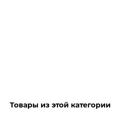
Товары из этой категории