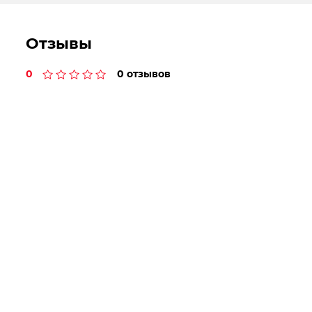
Отзывы
0
0 отзывов