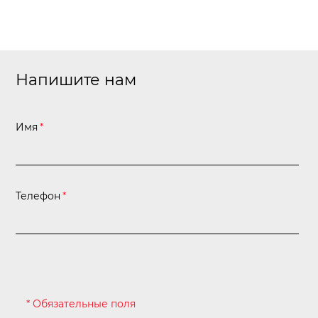
Напишите нам
Имя
*
Телефон
*
* Обязательные поля