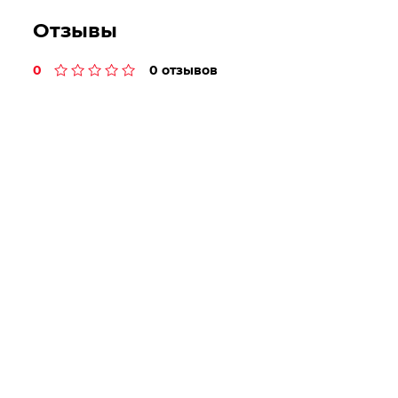
Отзывы
0
0 отзывов