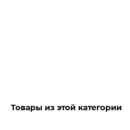
Товары из этой категории