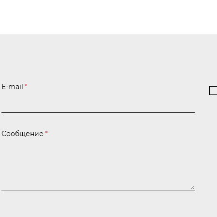
E-mail
*
Сообщение
*