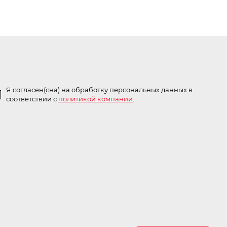
Я согласен(сна) на обработку персональных данных в
соответствии с
политикой компании
.