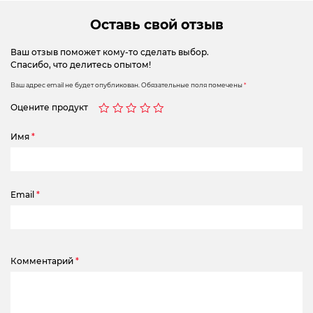
Оставь свой отзыв
Ваш отзыв поможет кому-то сделать выбор.
Спасибо, что делитесь опытом!
Ваш адрес email не будет опубликован.
Обязательные поля помечены
*
Оцените продукт
Имя
*
Email
*
Комментарий
*