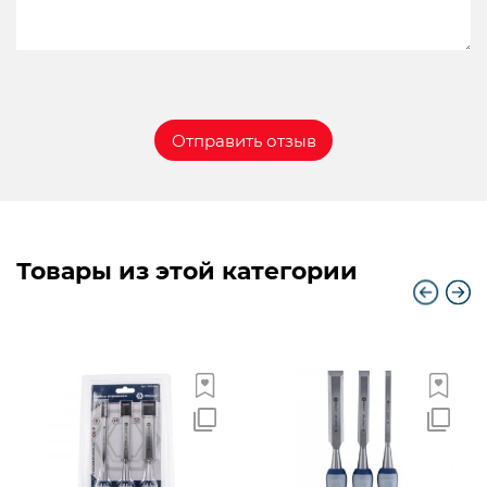
Товары из этой категории