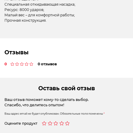
Специальная откидывающая насадка;
Ресурс: 8000 ударов;
Малый вес – для комфортной работы;
Прочная конструкция.
Отзывы
0
0 отзывов
Оставь свой отзыв
Ваш отзыв поможет кому-то сделать выбор.
Спасибо, что делитесь опытом!
Ваш адрес email не будет опубликован.
Обязательные поля помечены
*
Оцените продукт