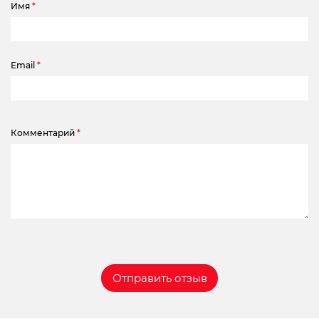
Имя
*
Email
*
Комментарий
*