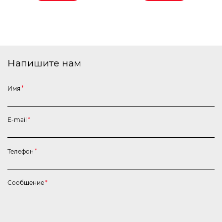
Напишите нам
Имя
*
E-mail
*
Телефон
*
Сообщение
*