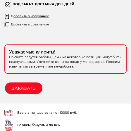
0
ПОД ЗАКАЗ. ДОСТАВКА ДО 5 ДНЕЙ
Электрохозтовары
из
5
Добавить в избранное
Добавить в сравнение
Уважаемые клиенты!
На сайте ведутся работы, цены на некоторые позиции могут быть
неактуальными. Уточняйте цены на товар у менеджеров. Просим
извинения за временные неудобства.
ЗАКАЗАТЬ
Бесплатная доставка - от 10000 руб.
Вернем бонусами до 10%