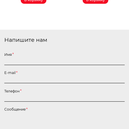
Напишите нам
Имя
*
E-mail
*
Телефон
*
Сообщение
*