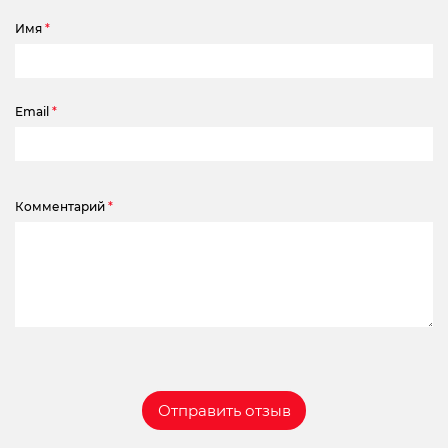
Имя
*
Email
*
Комментарий
*