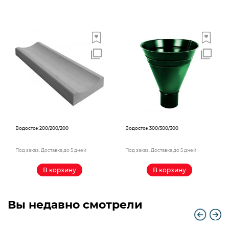
Водосток 200/200/200
Водосток 300/300/300
Под заказ. Доставка до 5 дней
Под заказ. Доставка до 5 дней
В корзину
В корзину
Вы недавно смотрели