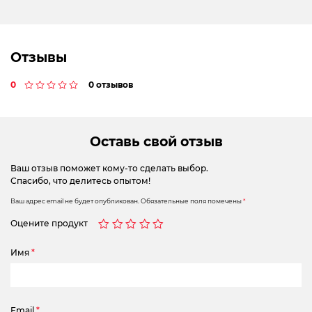
Отзывы
0
0 отзывов
Оставь свой отзыв
Ваш отзыв поможет кому-то сделать выбор.
Спасибо, что делитесь опытом!
Ваш адрес email не будет опубликован.
Обязательные поля помечены
*
Оцените продукт
Имя
*
Email
*