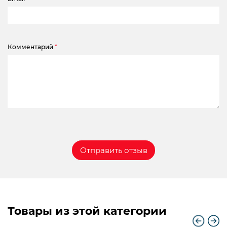
Комментарий
*
Товары из этой категории