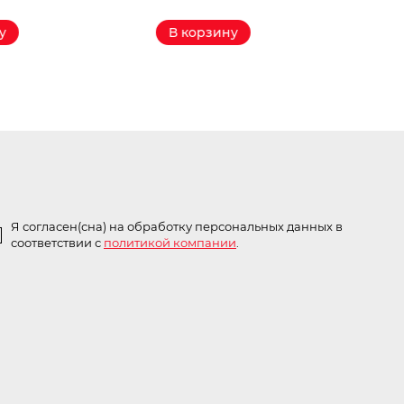
В корзину
В корзину
Я согласен(сна) на обработку персональных данных в
соответствии с
политикой компании
.