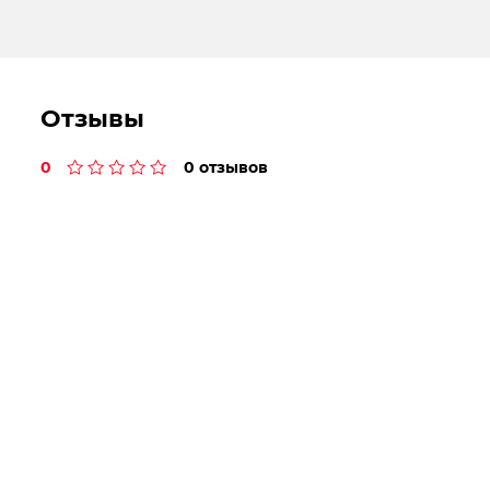
Отзывы
0
0 отзывов