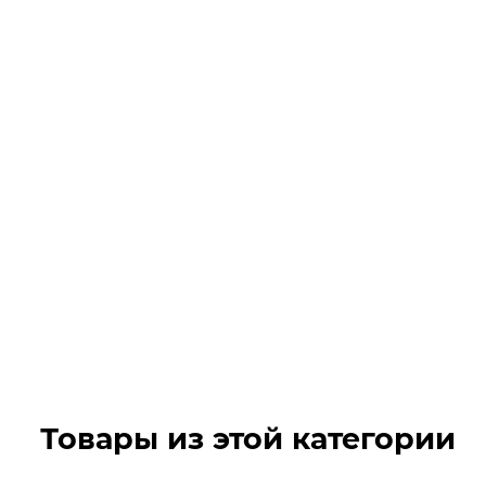
Товары из этой категории