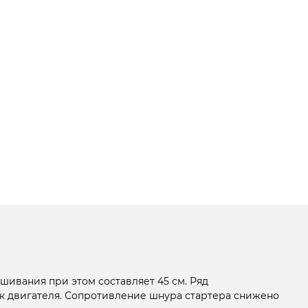
шивания при этом составляет 45 см. Ряд
ск двигателя. Сопротивление шнура стартера снижено