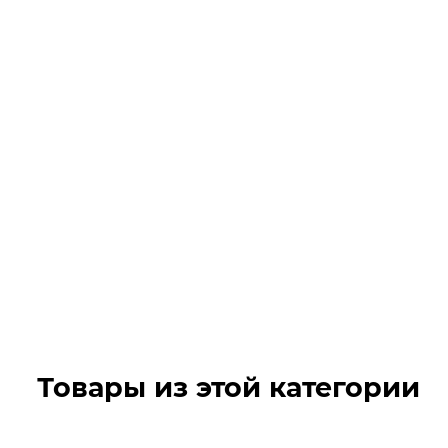
Товары из этой категории