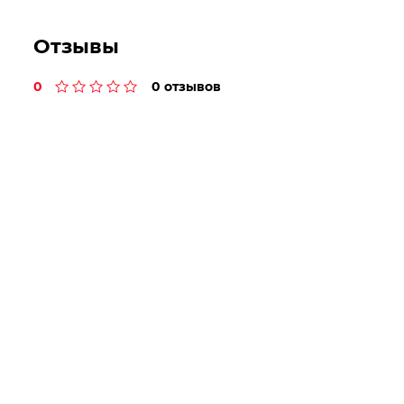
Отзывы
0
0 отзывов