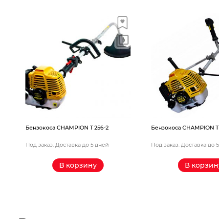
Бензокоса CHAMPION T 256-2
Бензокоса CHAMPION T 
Под заказ. Доставка до 5 дней
Под заказ. Доставка до 
В корзину
В корзин