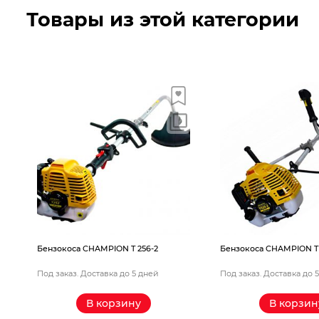
Товары из этой категории
Бензокоса CHAMPION T 256-2
Бензокоса CHAMPION T 
Под заказ. Доставка до 5 дней
Под заказ. Доставка до 
В корзину
В корзин