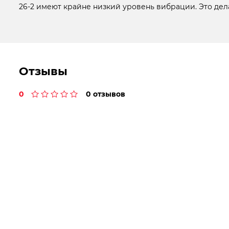
26-2 имеют крайне низкий уровень вибрации. Это дел
Отзывы
0
0 отзывов