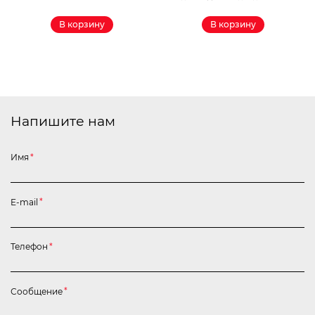
В корзину
В корзину
Напишите нам
Имя
*
E-mail
*
Телефон
*
Сообщение
*