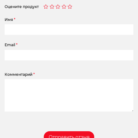
Оцените продукт
Имя
*
Email
*
Комментарий
*