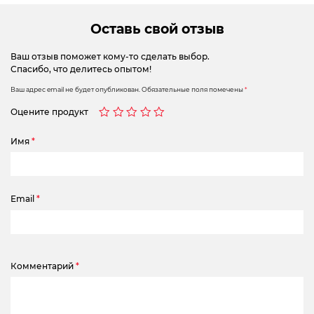
Оставь свой отзыв
Ваш отзыв поможет кому-то сделать выбор.
Спасибо, что делитесь опытом!
Ваш адрес email не будет опубликован.
Обязательные поля помечены
*
Оцените продукт
Имя
*
Email
*
Комментарий
*