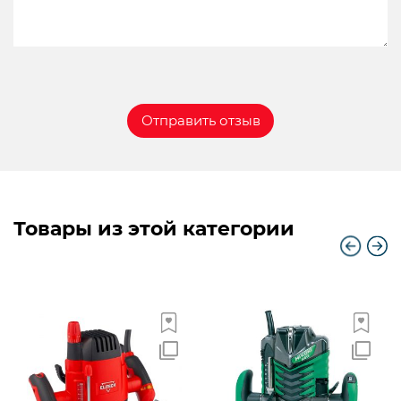
Товары из этой категории