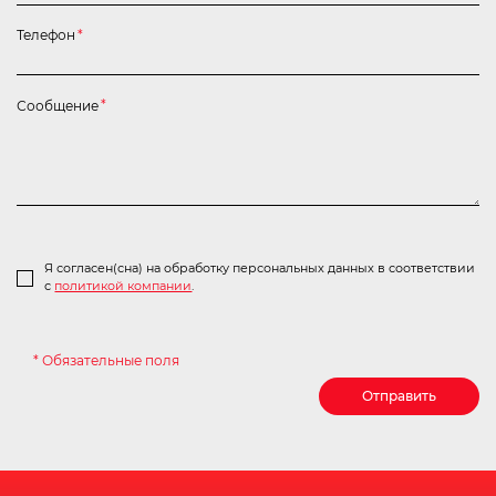
Телефон
*
Сообщение
*
Я согласен(сна) на обработку персональных данных в соответствии
с
политикой компании
.
* Обязательные поля
Отправить