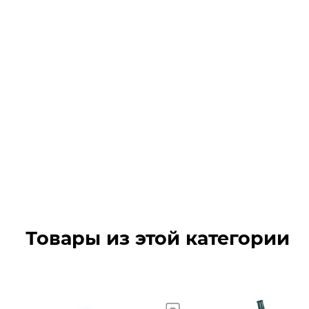
Товары из этой категории